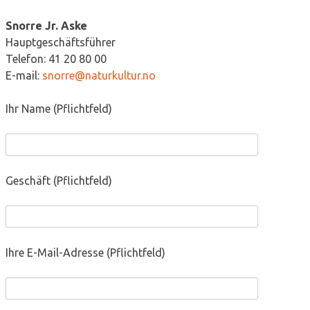
Snorre Jr. Aske
Hauptgeschäftsführer
Telefon: 41 20 80 00
E-mail:
snorre@naturkultur.no
Ihr Name (Pflichtfeld)
Geschäft (Pflichtfeld)
Ihre E-Mail-Adresse (Pflichtfeld)