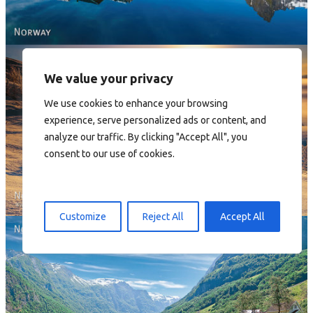
We value your privacy
We use cookies to enhance your browsing
experience, serve personalized ads or content, and
Norway - Winter gold
analyze our traffic. By clicking "Accept All", you
consent to our use of cookies.
Customize
Reject All
Accept All