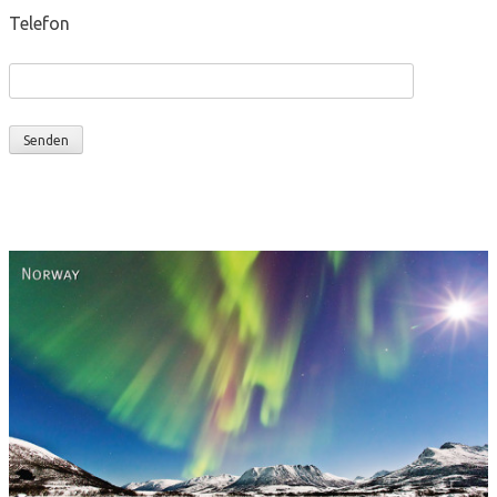
Telefon
Norway