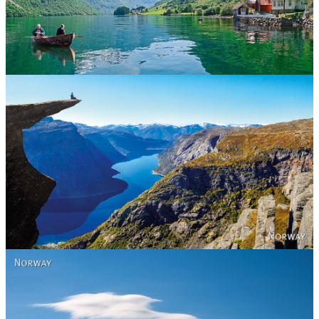
Norway
Norway