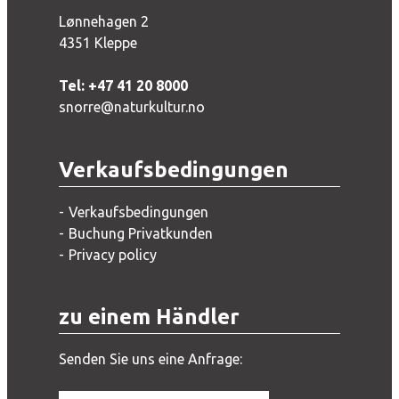
Lønnehagen 2
4351 Kleppe
Tel: +47 41 20 8000
snorre@naturkultur.no
Verkaufsbedingungen
Verkaufsbedingungen
Buchung Privatkunden
Privacy policy
zu einem Händler
Senden Sie uns eine Anfrage: