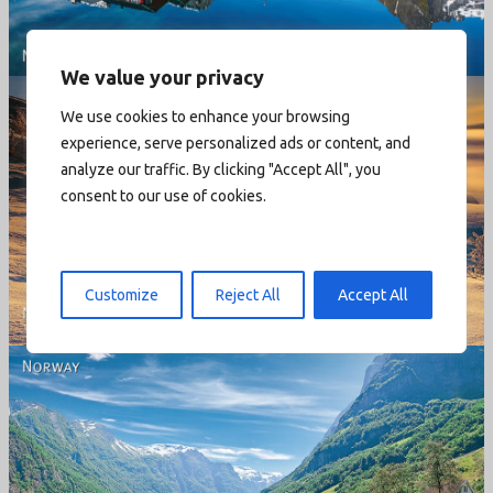
We value your privacy
We use cookies to enhance your browsing
experience, serve personalized ads or content, and
analyze our traffic. By clicking "Accept All", you
consent to our use of cookies.
Norway - Winter gold
Customize
Reject All
Accept All