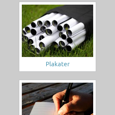
Plakater