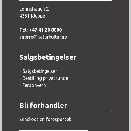
Lønnehagen 2
4351 Kleppe
Tel: +47 41 20 8000
snorre@naturkultur.no
Salgsbetingelser
Salgsbetingelser
Bestilling privatkunde
Personvern
Bli forhandler
Send oss en forespørsel: