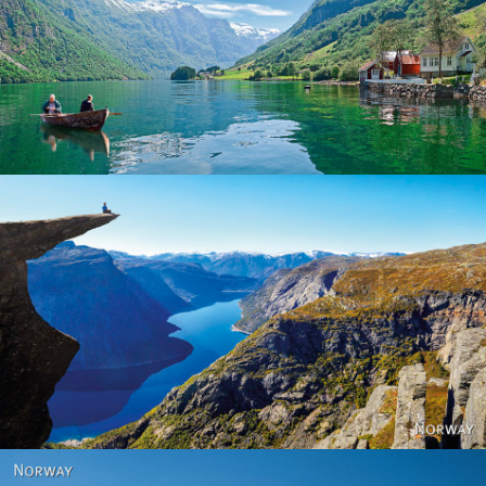
Norway
Norway