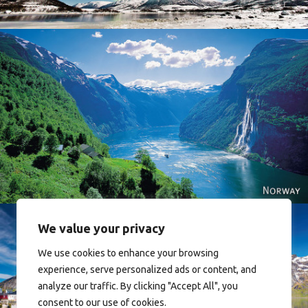
Norway
We value your privacy
We use cookies to enhance your browsing
experience, serve personalized ads or content, and
analyze our traffic. By clicking "Accept All", you
Reine - Lofoten, Nord Norge. North Norway.
consent to our use of cookies.