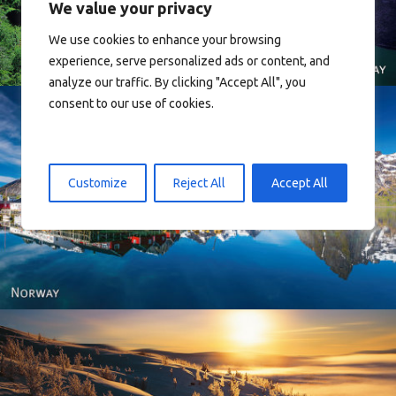
We value your privacy
We use cookies to enhance your browsing
experience, serve personalized ads or content, and
analyze our traffic. By clicking "Accept All", you
consent to our use of cookies.
Customize
Reject All
Accept All
Reine - Lofoten, Nord Norge. North Norway.