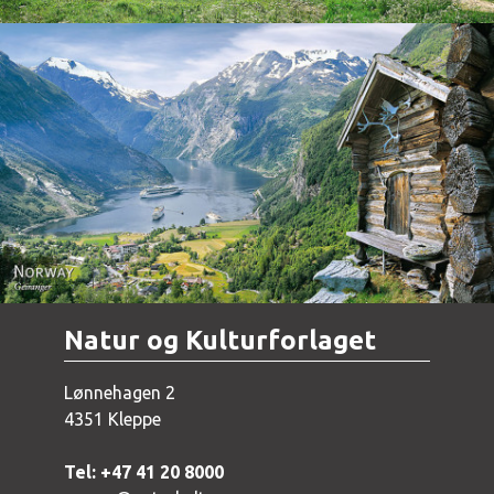
Norway - Geiranger
Natur og Kulturforlaget
Lønnehagen 2
4351 Kleppe
Tel: +47 41 20 8000