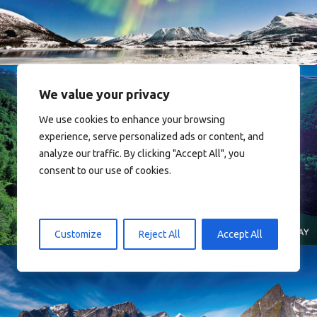
We value your privacy
We use cookies to enhance your browsing
experience, serve personalized ads or content, and
analyze our traffic. By clicking "Accept All", you
Norway
consent to our use of cookies.
Customize
Reject All
Accept All