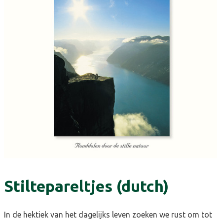
Stiltepareltjes (dutch)
In de hektiek van het dagelijks leven zoeken we rust om tot