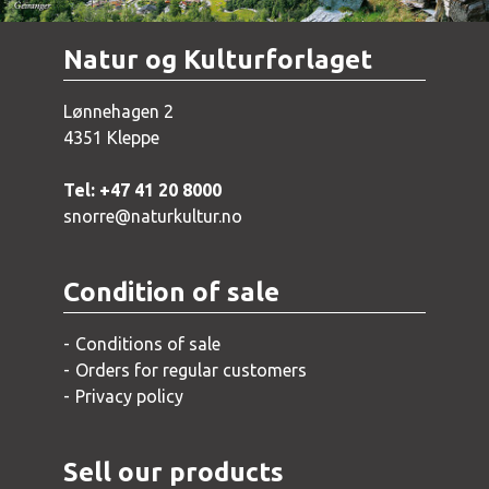
Natur og Kulturforlaget
Lønnehagen 2
4351 Kleppe
Tel: +47 41 20 8000
snorre@naturkultur.no
Condition of sale
Conditions of sale
Orders for regular customers
Privacy policy
Sell our products