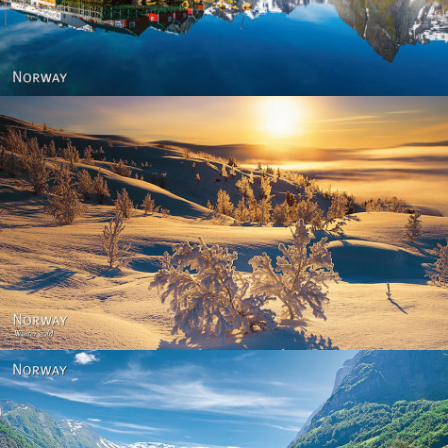
Norway - Winter gold