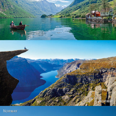
Norway
Norway