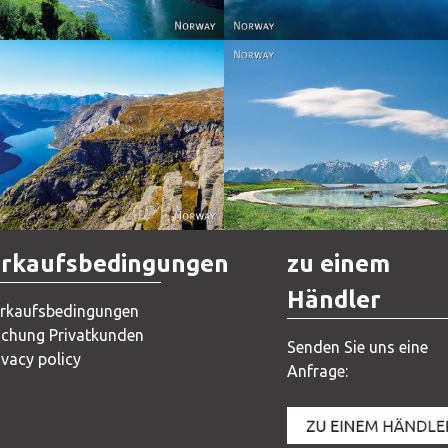
Norway
Norway
rkaufsbedingungen
zu einem
Händler
rkaufsbedingungen
chung Privatkunden
Senden Sie uns eine
ivacy policy
Anfrage: