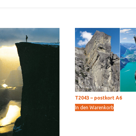
T2043 – postkort A6
In den Warenkorb