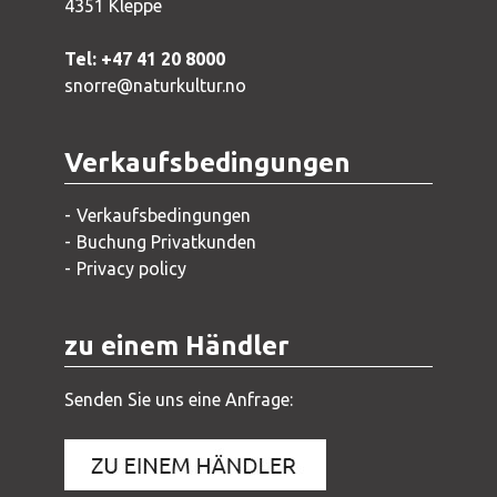
4351 Kleppe
Tel: +47 41 20 8000
snorre@naturkultur.no
Verkaufsbedingungen
Verkaufsbedingungen
Buchung Privatkunden
Privacy policy
zu einem Händler
Senden Sie uns eine Anfrage: