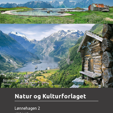
Norway - Geiranger
Natur og Kulturforlaget
Lønnehagen 2