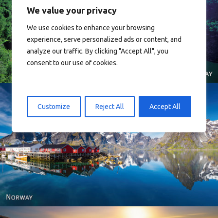
We value your privacy
We use cookies to enhance your browsing
Norway
experience, serve personalized ads or content, and
analyze our traffic. By clicking "Accept All", you
consent to our use of cookies.
Customize
Reject All
Accept All
Reine - Lofoten, Nord Norge. North Norway.