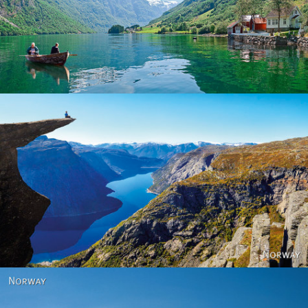
Norway
Norway