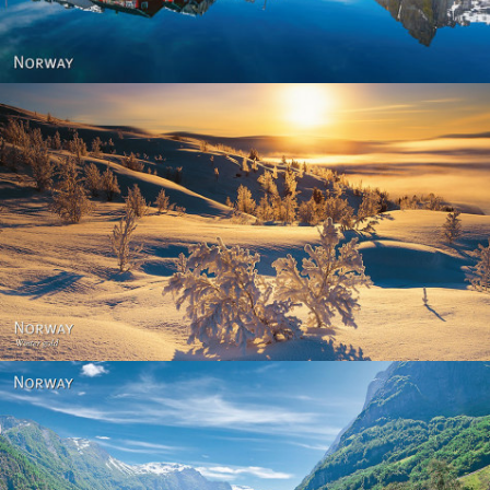
Norway - Winter gold