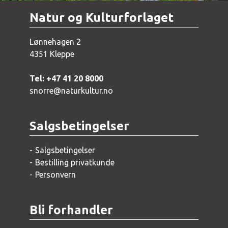
Natur og Kulturforlaget
Lønnehagen 2
4351 Kleppe
Tel: +47 41 20 8000
snorre@naturkultur.no
Salgsbetingelser
Salgsbetingelser
Bestilling privatkunde
Personvern
Bli forhandler