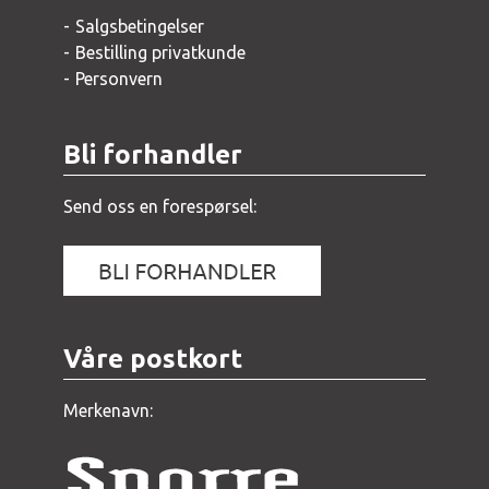
Salgsbetingelser
Bestilling privatkunde
Personvern
Bli forhandler
Send oss en forespørsel:
Våre postkort
Merkenavn: