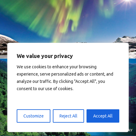
Norway
We value your privacy
We use cookies to enhance your browsing
experience, serve personalized ads or content, and
analyze our traffic. By clicking "Accept All", you
consent to our use of cookies.
Norway
Customize
Reject All
Accept All