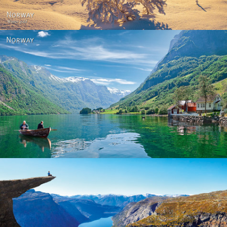
Norway