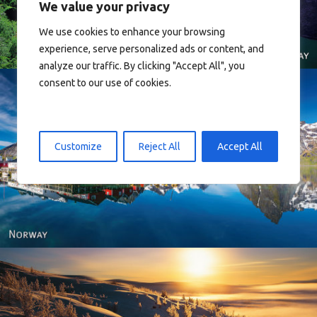
We value your privacy
We use cookies to enhance your browsing
experience, serve personalized ads or content, and
analyze our traffic. By clicking "Accept All", you
consent to our use of cookies.
Customize
Reject All
Accept All
Reine - Lofoten, Nord Norge. North Norway.