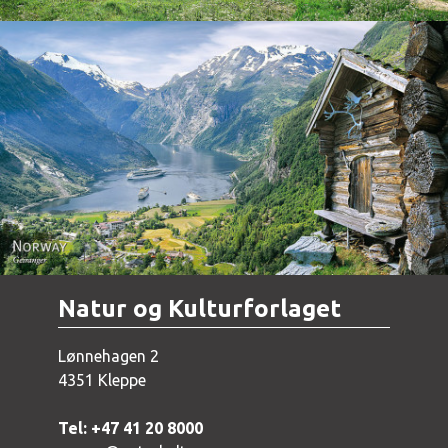
Norway - Geiranger
Natur og Kulturforlaget
Lønnehagen 2
4351 Kleppe
Tel: +47 41 20 8000