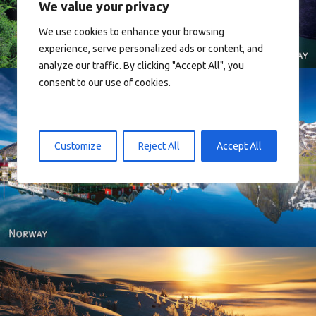
We value your privacy
We use cookies to enhance your browsing
experience, serve personalized ads or content, and
analyze our traffic. By clicking "Accept All", you
consent to our use of cookies.
Customize
Reject All
Accept All
Reine - Lofoten, Nord Norge. North Norway.