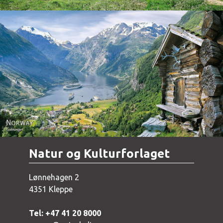
Norway - Geiranger
Natur og Kulturforlaget
Lønnehagen 2
4351 Kleppe
Tel: +47 41 20 8000