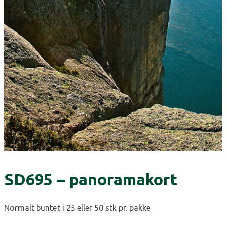
SD695 – panoramakort
Normalt buntet i 25 eller 50 stk pr. pakke