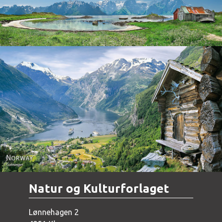
Norway - Geiranger
Natur og Kulturforlaget
Lønnehagen 2