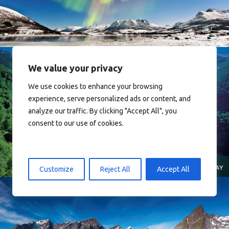
We value your privacy
We use cookies to enhance your browsing
experience, serve personalized ads or content, and
analyze our traffic. By clicking "Accept All", you
Norway
consent to our use of cookies.
Customize
Reject All
Accept All