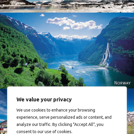
Norway
We value your privacy
We use cookies to enhance your browsing
experience, serve personalized ads or content, and
analyze our traffic. By clicking "Accept All", you
Reine - Lofoten, Nord Norge. North Norway.
consent to our use of cookies.