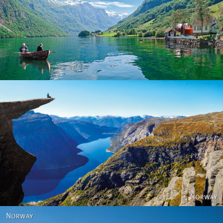
Norway
Norway