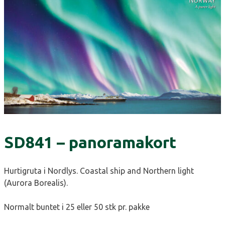
SD841 – panoramakort
Hurtigruta i Nordlys. Coastal ship and Northern light
(Aurora Borealis).
Normalt buntet i 25 eller 50 stk pr. pakke