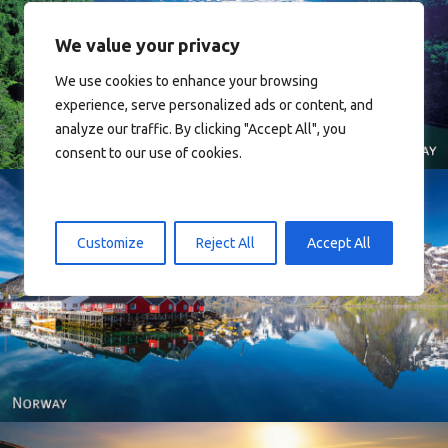
We value your privacy
Norway
We use cookies to enhance your browsing
experience, serve personalized ads or content, and
analyze our traffic. By clicking "Accept All", you
consent to our use of cookies.
Customize
Reject All
Accept All
Reine - Lofoten, Nord Norge. North Norway.