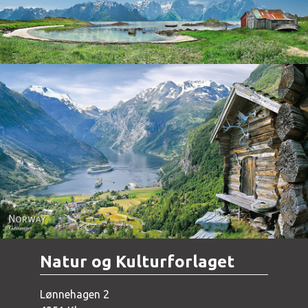
Norway - Geiranger
Natur og Kulturforlaget
Lønnehagen 2