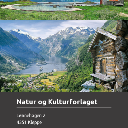
Norway - Geiranger
Natur og Kulturforlaget
Lønnehagen 2
4351 Kleppe