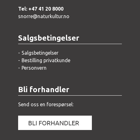
Tel: +47 41 20 8000
snorre@naturkultur.no
Salgsbetingelser
Salgsbetingelser
Bestilling privatkunde
Personvern
Bli forhandler
Send oss en forespørsel: