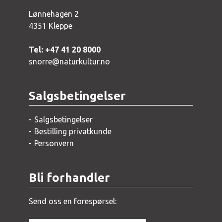
Lønnehagen 2
4351 Kleppe
Tel: +47 41 20 8000
snorre@naturkultur.no
Salgsbetingelser
Salgsbetingelser
Bestilling privatkunde
Personvern
Bli forhandler
Send oss en forespørsel: