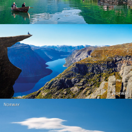
Norway