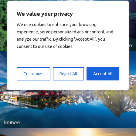
We value your privacy
Norway
We use cookies to enhance your browsing
experience, serve personalized ads or content, and
analyze our traffic. By clicking "Accept All", you
consent to our use of cookies.
Customize
Reject All
Accept All
Reine - Lofoten, Nord Norge. North Norway.