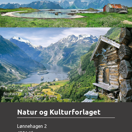
Norway - Geiranger
Natur og Kulturforlaget
Lønnehagen 2