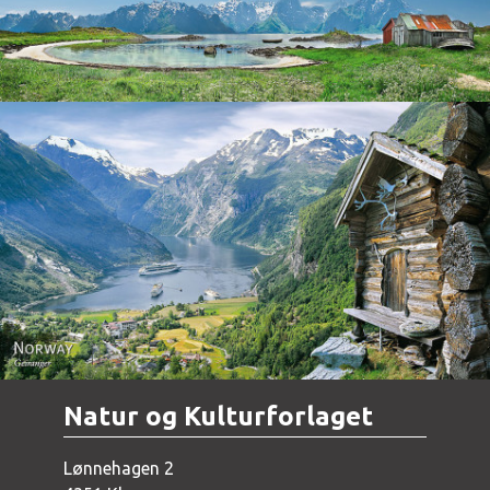
Norway - Geiranger
Natur og Kulturforlaget
Lønnehagen 2