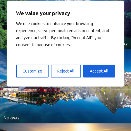
We value your privacy
Norway
We use cookies to enhance your browsing
experience, serve personalized ads or content, and
analyze our traffic. By clicking "Accept All", you
consent to our use of cookies.
Customize
Reject All
Accept All
Reine - Lofoten, Nord Norge. North Norway.