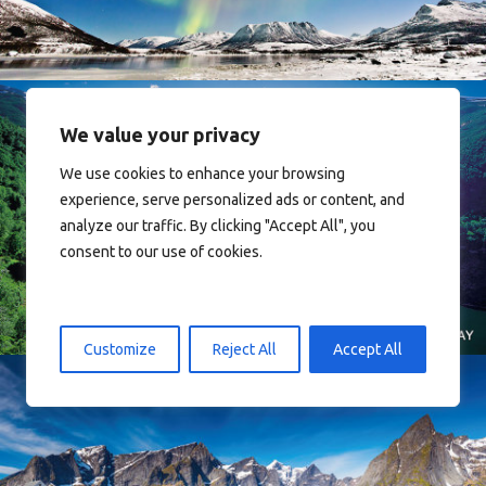
We value your privacy
We use cookies to enhance your browsing
experience, serve personalized ads or content, and
analyze our traffic. By clicking "Accept All", you
Norway
consent to our use of cookies.
Customize
Reject All
Accept All