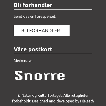
Bli forhandler
Send oss en forespørsel:
Våre postkort
Merkenavn:
© Natur og Kulturforlaget. Alle rettigheter
forbeholdt.
Designed and developed by Hjelseth