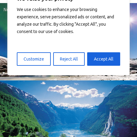
We use cookies to enhance your browsing
experience, serve personalized ads or content, and
analyze our traffic. By clicking "Accept All", you
consent to our use of cookies.
Norway
Customize
Reject All
Accept All
Norway