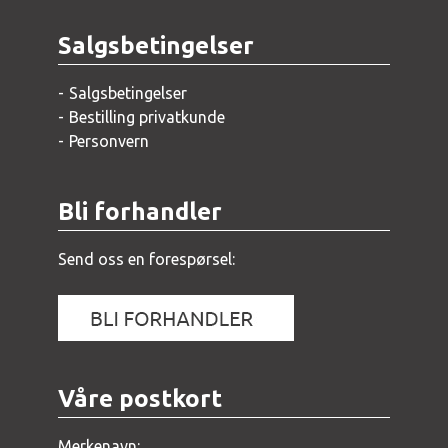
Salgsbetingelser
Salgsbetingelser
Bestilling privatkunde
Personvern
Bli forhandler
Send oss en forespørsel:
Våre postkort
Merkenavn: