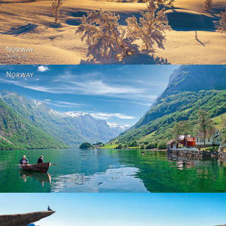
Norway