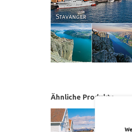
Ähnliche Produkte
We