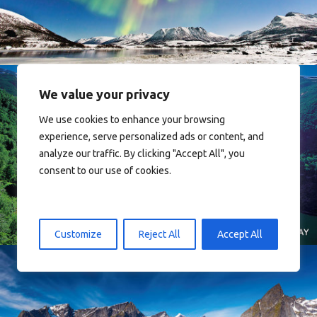
We value your privacy
We use cookies to enhance your browsing
experience, serve personalized ads or content, and
analyze our traffic. By clicking "Accept All", you
Norway
consent to our use of cookies.
Customize
Reject All
Accept All