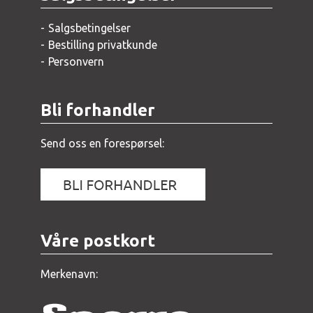
Salgsbetingelser
Bestilling privatkunde
Personvern
Bli forhandler
Send oss en forespørsel:
Våre postkort
Merkenavn: