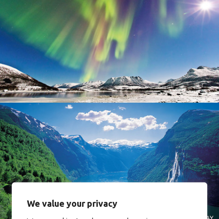
Norway
Norway
We value your privacy