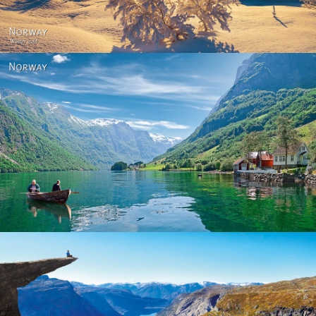
Norway