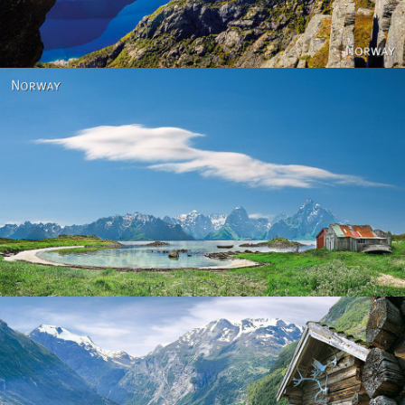
Norway