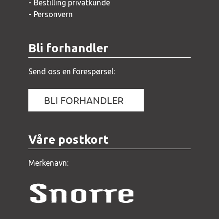
Bestilling privatkunde
Personvern
Bli forhandler
Send oss en forespørsel:
Våre postkort
Merkenavn: