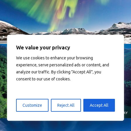
Norway
We value your privacy
We use cookies to enhance your browsing
experience, serve personalized ads or content, and
analyze our traffic. By clicking "Accept All", you
consent to our use of cookies.
Norway
Customize
Reject All
Accept All