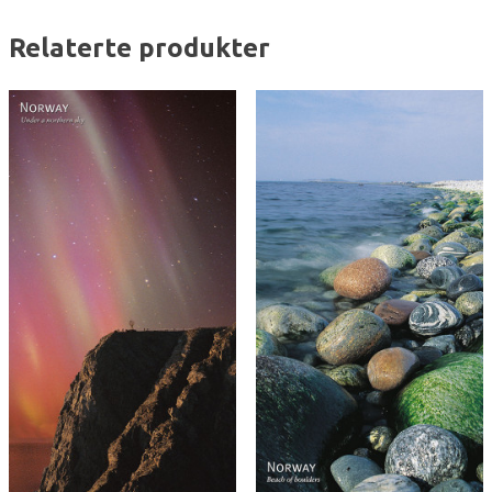
Relaterte produkter