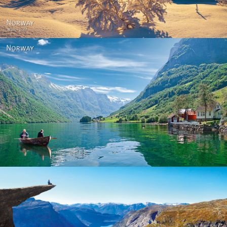
Norway