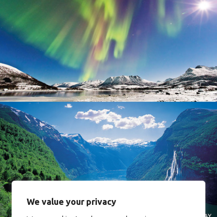
Norway
Norway
We value your privacy