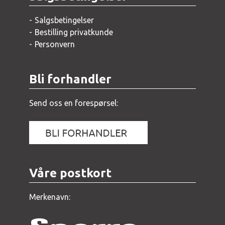
Salgsbetingelser
Bestilling privatkunde
Personvern
Bli forhandler
Send oss en forespørsel:
Våre postkort
Merkenavn: